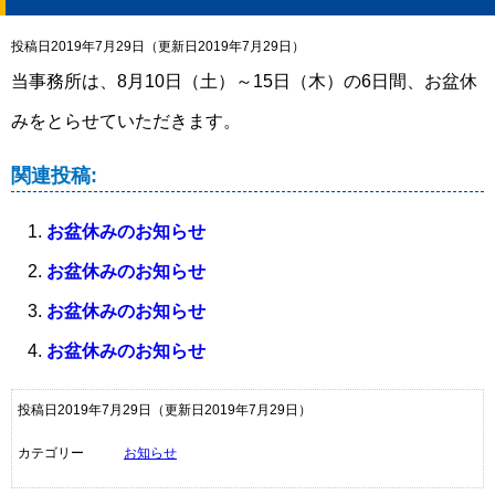
投稿日2019年7月29日
（更新日2019年7月29日）
当事務所は、8月10日（土）～15日（木）の6日間、お盆休
みをとらせていただきます。
関連投稿:
お盆休みのお知らせ
お盆休みのお知らせ
お盆休みのお知らせ
お盆休みのお知らせ
投稿日2019年7月29日
（更新日2019年7月29日）
カテゴリー
お知らせ