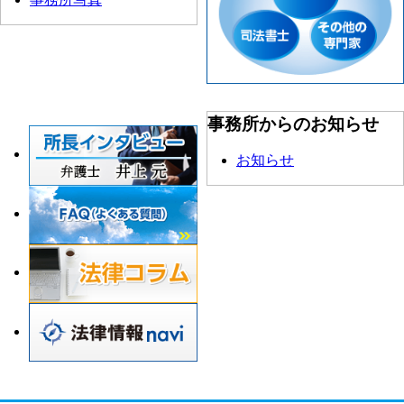
事務所からのお知らせ
お知らせ