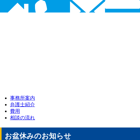
事務所案内
弁護士紹介
費用
相談の流れ
お盆休みのお知らせ