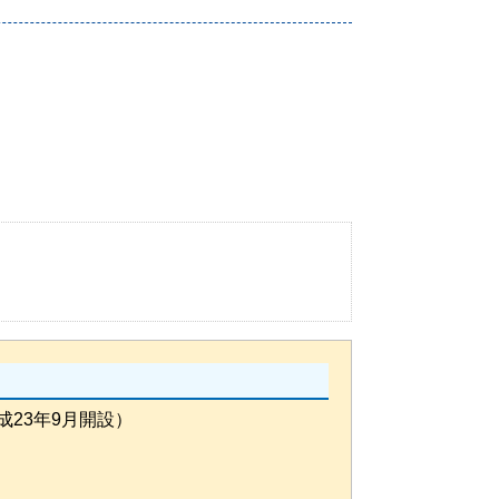
成23年9月開設）