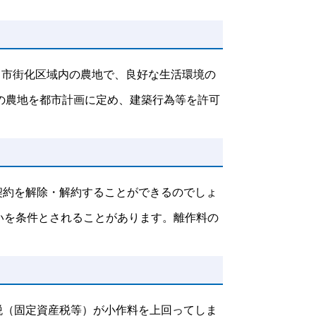
、市街化区域内の農地で、良好な生活環境の
の農地を都市計画に定め、建築行為等を許可
契約を解除・解約することができるのでしょ
いを条件とされることがあります。離作料の
税（固定資産税等）が小作料を上回ってしま