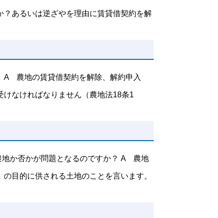
か？あるいは逆ざやを理由に賃貸借契約を解
 A 農地の賃貸借契約を解除、解約申入
けなければなりません（農地法18条1
地か否かが問題となるのですか？ A 農地
）の目的に供される土地のことを言います。