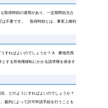
にも取得時効の適用があり、一定期間自主占
可は不要です。 取得時効とは、事実上権利
うすればよいのでしょうか？ A 農地売買
件とする所有権移転にかかる請求権を保全す
場合、どのようにすればよいのでしょうか？
す。裁判によって許可申請手続を行うことを