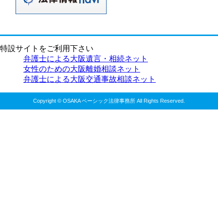
特設サイトをご利用下さい
弁護士による大阪遺言・相続ネット
女性のための大阪離婚相談ネット
弁護士による大阪交通事故相談ネット
Copyright © OSAKA ベーシック法律事務所 All Rights Reserved.