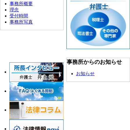
事務所概要
理念
受付時間
事務所写真
事務所からのお知らせ
お知らせ