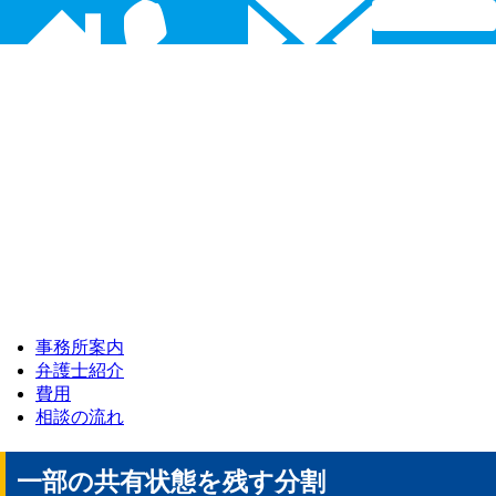
事務所案内
弁護士紹介
費用
相談の流れ
一部の共有状態を残す分割