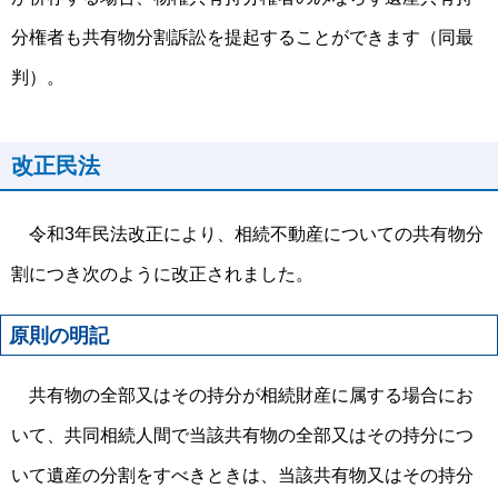
分権者も共有物分割訴訟を提起することができます（同最
判）。
改正民法
令和3年民法改正により、相続不動産についての共有物分
割につき次のように改正されました。
原則の明記
共有物の全部又はその持分が相続財産に属する場合にお
いて、共同相続人間で当該共有物の全部又はその持分につ
いて遺産の分割をすべきときは、当該共有物又はその持分