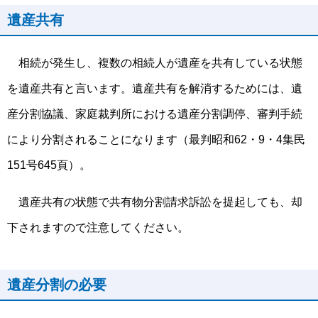
遺産共有
相続が発生し、複数の相続人が遺産を共有している状態
を遺産共有と言います。遺産共有を解消するためには、遺
産分割協議、家庭裁判所における遺産分割調停、審判手続
により分割されることになります（最判昭和62・9・4集民
151号645頁）。
遺産共有の状態で共有物分割請求訴訟を提起しても、却
下されますので注意してください。
遺産分割の必要