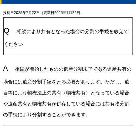
投稿日2025年7月22日
（更新日2025年7月22日）
Q
相続により共有となった場合の分割の手続を教えて
ください
A
相続が開始したものの遺産分割未了である遺産共有の
場合には遺産分割手続をとる必要があります。ただし、遺
言等により物権法上の共有（物権共有）となっている場合
や遺産共有と物権共有が併存している場合には共有物分割
の手続により分割することができます。