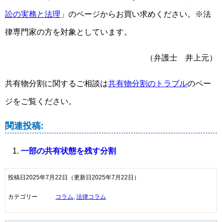
訟の実務と法理
」のページからお買い求めください。※法
律専門家の方を対象としています。
（弁護士 井上元）
共有物分割に関するご相談は
共有物分割のトラブル
のペー
ジをご覧ください。
関連投稿:
一部の共有状態を残す分割
投稿日2025年7月22日
（更新日2025年7月22日）
カテゴリー
コラム
,
法律コラム