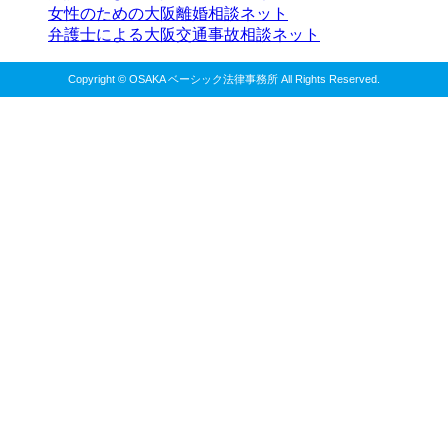
女性のための大阪離婚相談ネット
弁護士による大阪交通事故相談ネット
Copyright © OSAKA ベーシック法律事務所 All Rights Reserved.