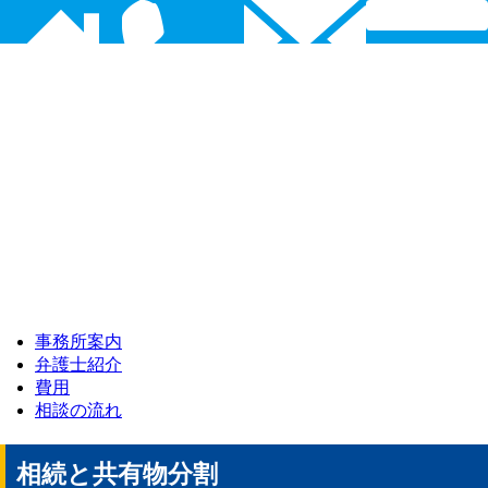
事務所案内
弁護士紹介
費用
相談の流れ
相続と共有物分割