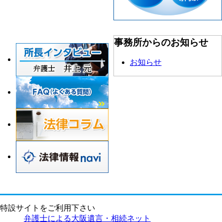
事務所からのお知らせ
お知らせ
特設サイトをご利用下さい
弁護士による大阪遺言・相続ネット